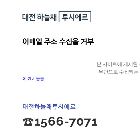
이메일 주소 수집을 거부
본 사이트에 게시된
무단으로 수집되는 
이 게시물을
대전하늘채루시에르
☎1566-7071