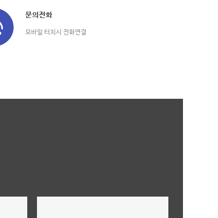
문의전화
모바일 터치시 전화연결